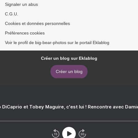
Signaler un abus
C.G.U.
Cookies et données personnelles
Préférences cookies
Voir le profil de big-bear-photos sur le portail Eklablog
Créer un blog sur Eklablog
Créer un blog
 DiCaprio et Tobey Maguire, c'est lui ! Rencontre avec Dam