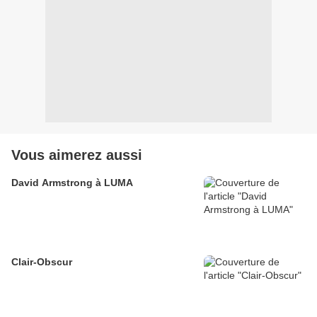
Vous aimerez aussi
David Armstrong à LUMA
Clair-Obscur