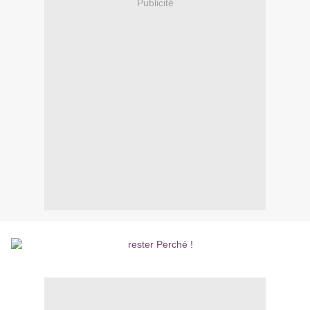
Publicité