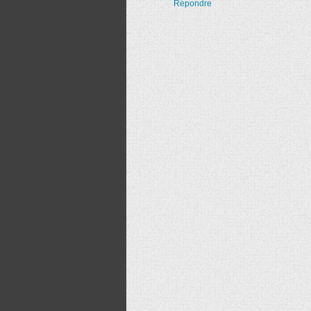
Répondre