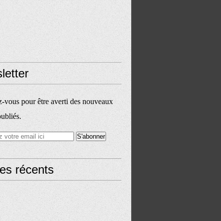
letter
vous pour être averti des nouveaux
publiés.
les récents