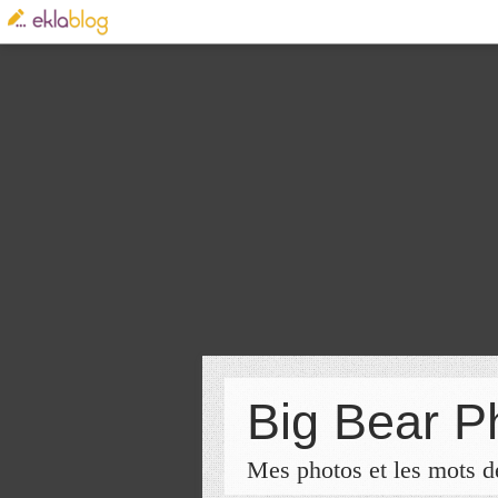
Big Bear P
Mes photos et les mots de