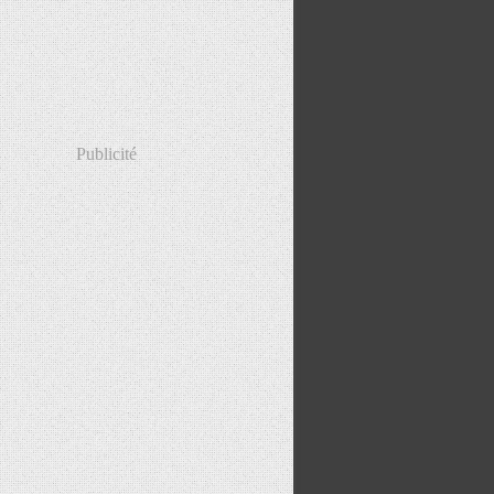
Publicité