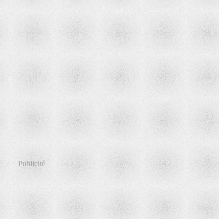
Publicité