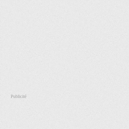
Publicité