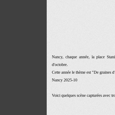
Nancy, chaque année, la place Stan
d'octobre.
Cette année le thème est "De graines d’
Nancy 2025-10
Voici quelques scène capturées avec tro