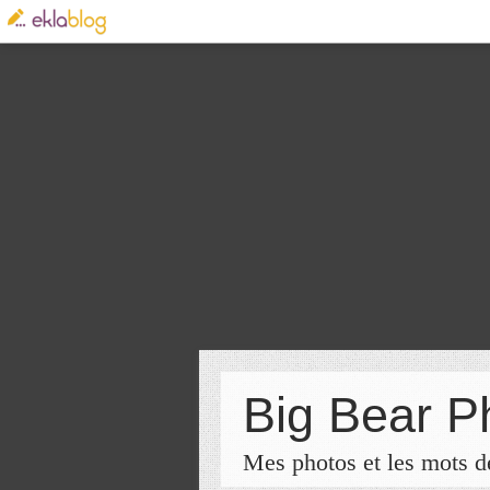
Big Bear P
Mes photos et les mots de