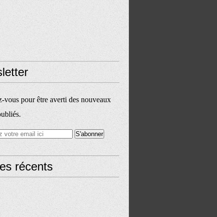
letter
vous pour être averti des nouveaux
publiés.
les récents