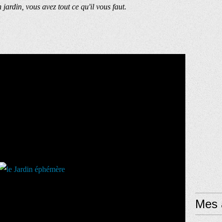
jardin, vous avez tout ce qu'il vous faut.
Mes a