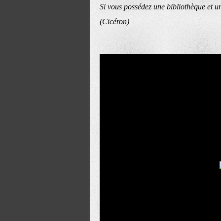
Si vous possédez une bibliothèque et un 
(Cicéron)