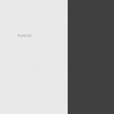
Publicité