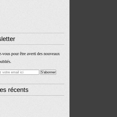
letter
vous pour être averti des nouveaux
publiés.
les récents