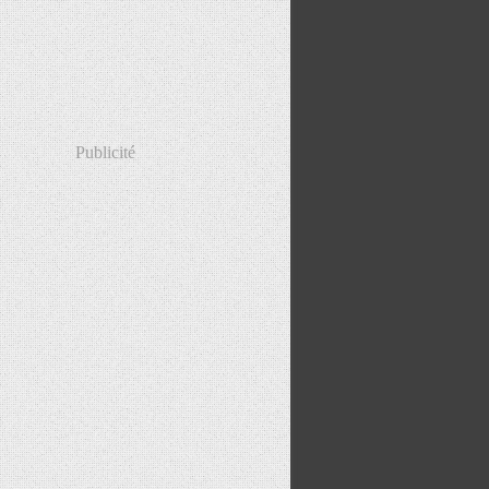
Publicité