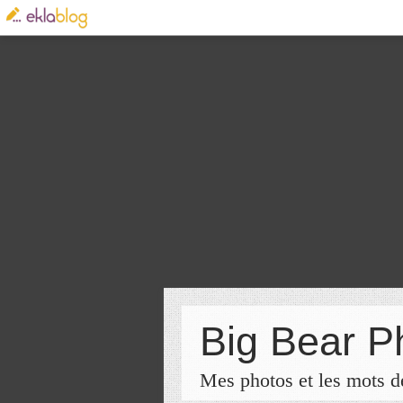
Big Bear P
Mes photos et les mots de