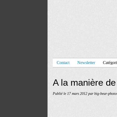
Contact
Newsletter
Catégori
A la manière de
Publié le
17 mars 2012
par big-bear-photo