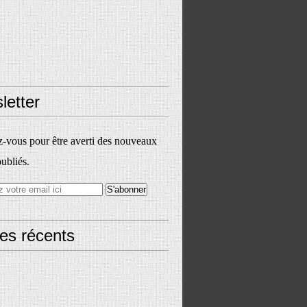
letter
vous pour être averti des nouveaux
publiés.
les récents