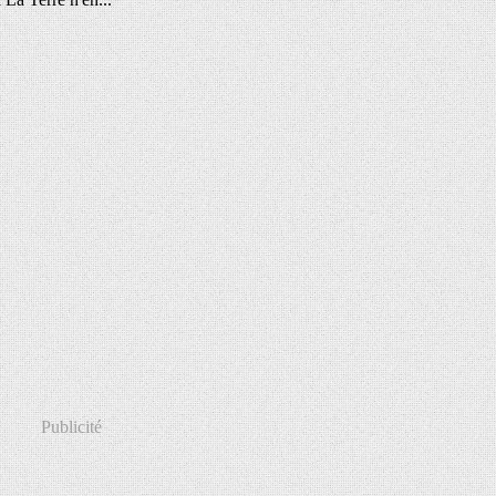
Publicité