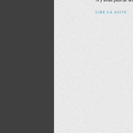
LIRE LA SUITE