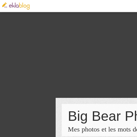
Big Bear P
Mes photos et les mots de