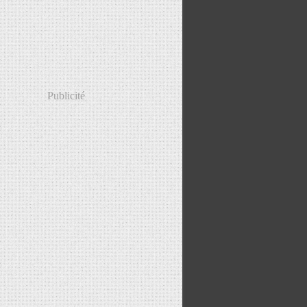
Publicité