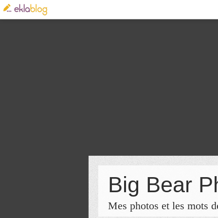
Big Bear P
Mes photos et les mots de