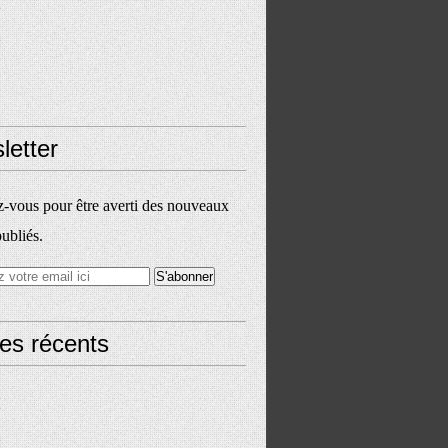
letter
vous pour être averti des nouveaux
publiés.
les récents