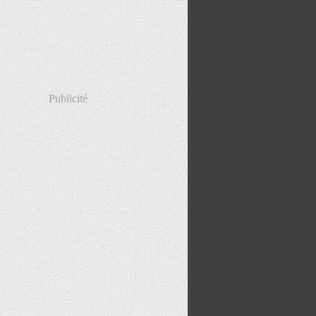
Publicité