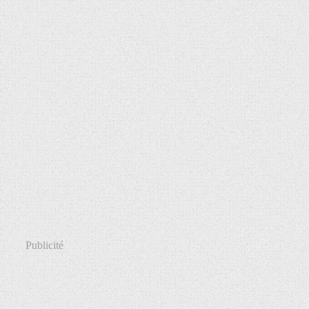
Publicité