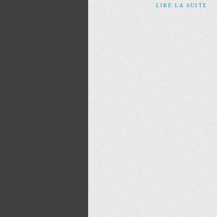
LIRE LA SUITE