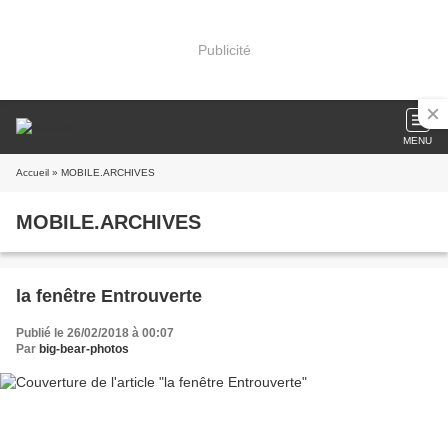
Publicité
MENU
Accueil
» MOBILE.ARCHIVES
MOBILE.ARCHIVES
la fenêtre Entrouverte
Publié le 26/02/2018 à 00:07
Par
big-bear-photos