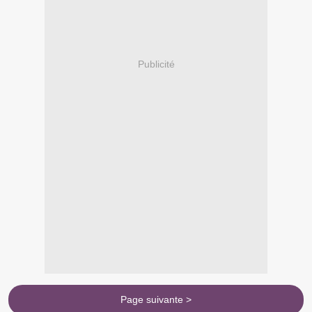
Publicité
Page suivante >