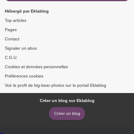
Hébergé par Eklablog
Top articles
Pages
Contact
Signaler un abus
C.G.U.
Cookies et données personnelles
Préférences cookies
Voir le profil de big-bear-photos sur le portail Eklablog
Créer un blog sur Eklablog
Créer un blog