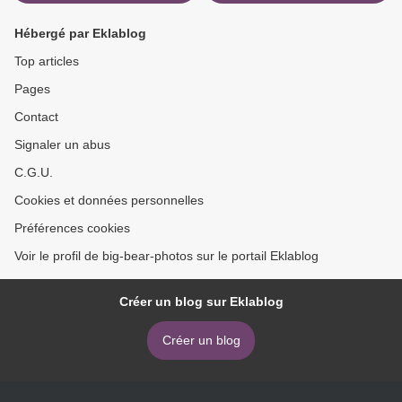
Hébergé par Eklablog
Top articles
Pages
Contact
Signaler un abus
C.G.U.
Cookies et données personnelles
Préférences cookies
Voir le profil de big-bear-photos sur le portail Eklablog
Créer un blog sur Eklablog
Créer un blog