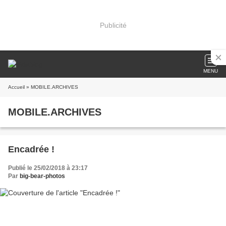
Publicité
MENU
Accueil
» MOBILE.ARCHIVES
MOBILE.ARCHIVES
Encadrée !
Publié le 25/02/2018 à 23:17
Par
big-bear-photos