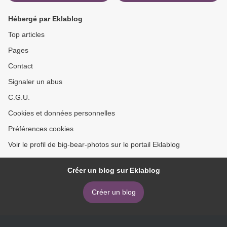
Hébergé par Eklablog
Top articles
Pages
Contact
Signaler un abus
C.G.U.
Cookies et données personnelles
Préférences cookies
Voir le profil de big-bear-photos sur le portail Eklablog
Créer un blog sur Eklablog
Créer un blog