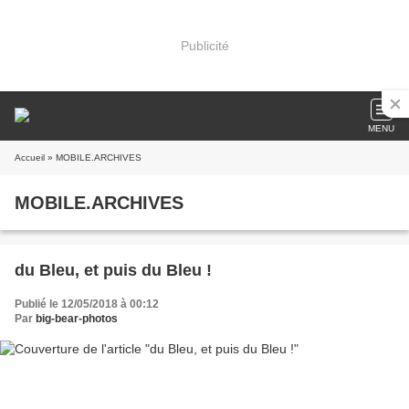
Publicité
MENU
Accueil
» MOBILE.ARCHIVES
MOBILE.ARCHIVES
du Bleu, et puis du Bleu !
Publié le 12/05/2018 à 00:12
Par
big-bear-photos