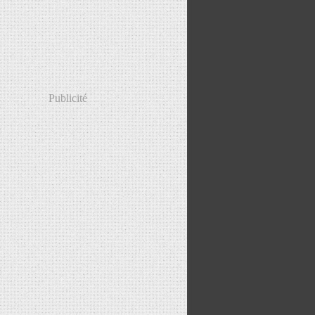
Publicité