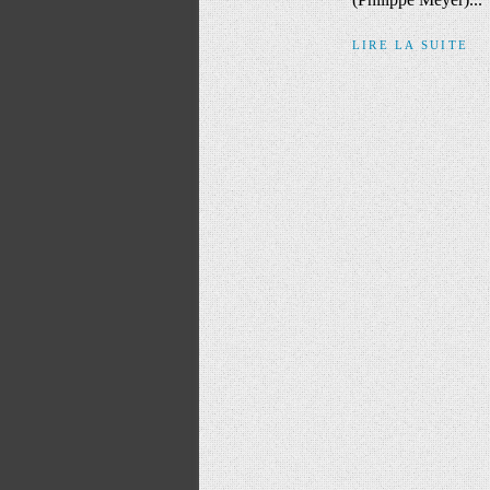
LIRE LA SUITE