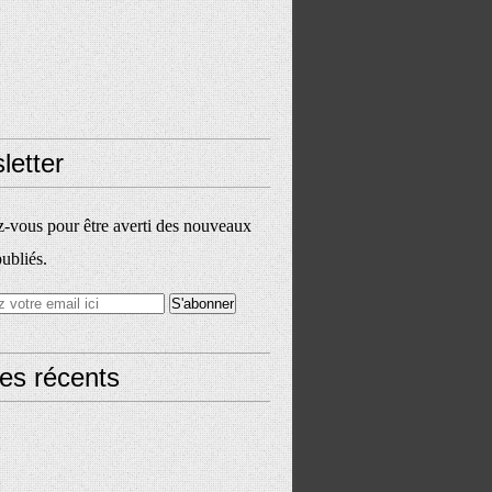
letter
vous pour être averti des nouveaux
publiés.
les récents