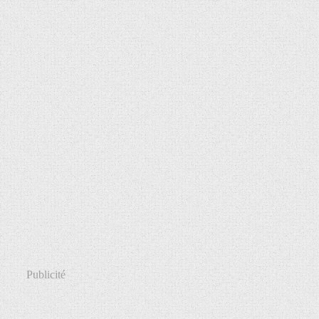
Publicité