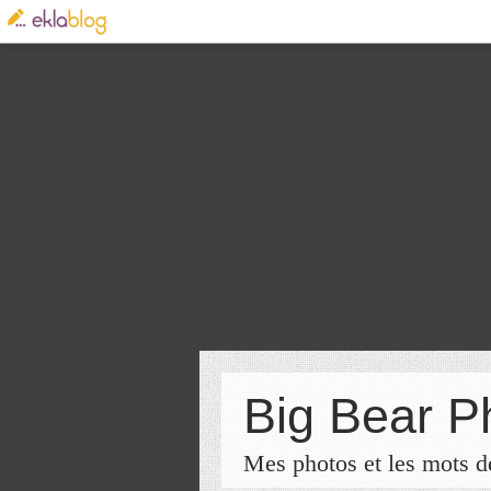
Big Bear P
Mes photos et les mots de