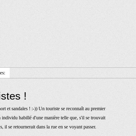
es:
istes !
ort et sandales ! :-)) Un touriste se reconnaît au premier
 individu habillé d'une manière telle que, s'il se trouvait
, il se retournerait dans la rue en se voyant passer.