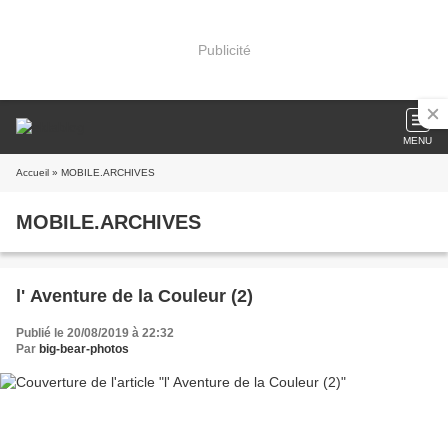
Publicité
MENU
Accueil
» MOBILE.ARCHIVES
MOBILE.ARCHIVES
l' Aventure de la Couleur (2)
Publié le 20/08/2019 à 22:32
Par
big-bear-photos