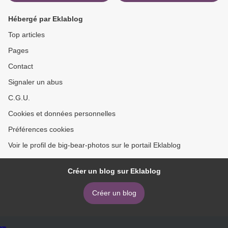
Hébergé par Eklablog
Top articles
Pages
Contact
Signaler un abus
C.G.U.
Cookies et données personnelles
Préférences cookies
Voir le profil de big-bear-photos sur le portail Eklablog
Créer un blog sur Eklablog
Créer un blog