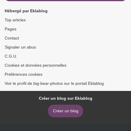
Hébergé par Eklablog
Top articles
Pages
Contact
Signaler un abus
C.G.U.
Cookies et données personnelles
Préférences cookies
Voir le profil de big-bear-photos sur le portail Eklablog
Créer un blog sur Eklablog
Créer un blog