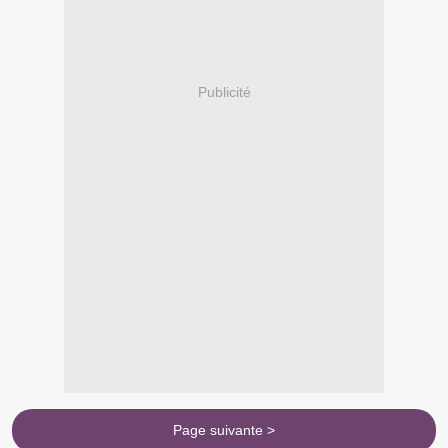
Publicité
Page suivante >