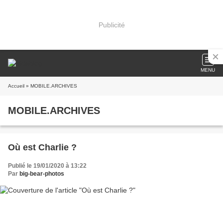
Publicité
MENU
Accueil
» MOBILE.ARCHIVES
MOBILE.ARCHIVES
Où est Charlie ?
Publié le 19/01/2020 à 13:22
Par
big-bear-photos