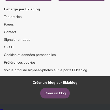
Hébergé par Eklablog
Top articles
Pages
Contact
Signaler un abus
C.G.U.
Cookies et données personnelles
Préférences cookies
Voir le profil de big-bear-photos sur le portail Eklablog
Créer un blog sur Eklablog
Créer un blog