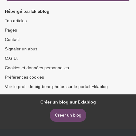
Hébergé par Eklablog
Top articles
Pages
Contact
Signaler un abus
C.G.U.
Cookies et données personnelles
Préférences cookies
Voir le profil de big-bear-photos sur le portail Eklablog
Créer un blog sur Eklablog
Créer un blog