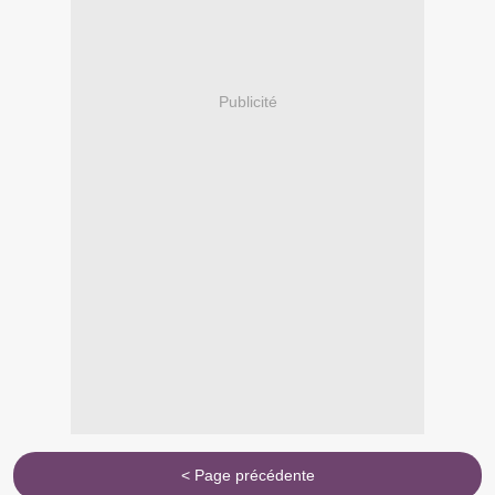
Publicité
< Page précédente