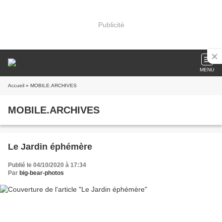
Publicité
MENU
Accueil
» MOBILE.ARCHIVES
MOBILE.ARCHIVES
Le Jardin éphémère
Publié le 04/10/2020 à 17:34
Par
big-bear-photos