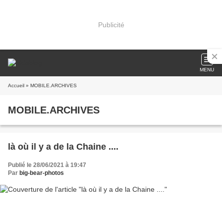
Publicité
MENU
Accueil
» MOBILE.ARCHIVES
MOBILE.ARCHIVES
là où il y a de la Chaine ....
Publié le 28/06/2021 à 19:47
Par
big-bear-photos