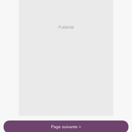
Publicité
Page suivante >