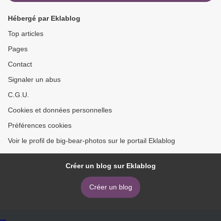
Hébergé par Eklablog
Top articles
Pages
Contact
Signaler un abus
C.G.U.
Cookies et données personnelles
Préférences cookies
Voir le profil de big-bear-photos sur le portail Eklablog
Créer un blog sur Eklablog
Créer un blog