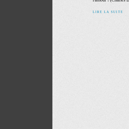
LIRE LA SUITE