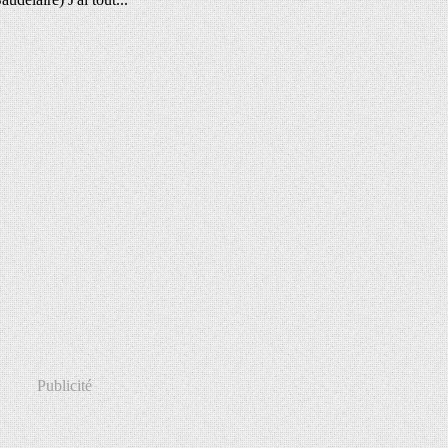
Publicité