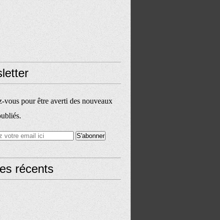
letter
vous pour être averti des nouveaux
publiés.
les récents