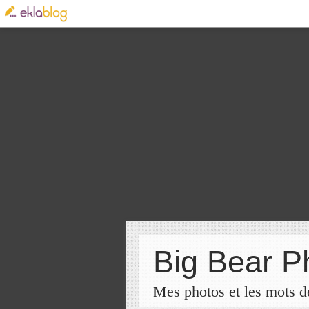
Big Bear P
Mes photos et les mots de