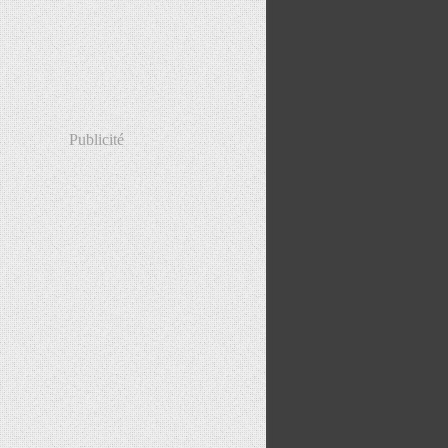
Publicité