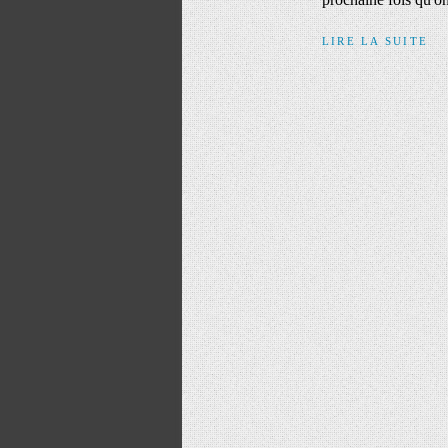
LIRE LA SUITE