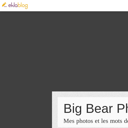
Big Bear P
Mes photos et les mots de