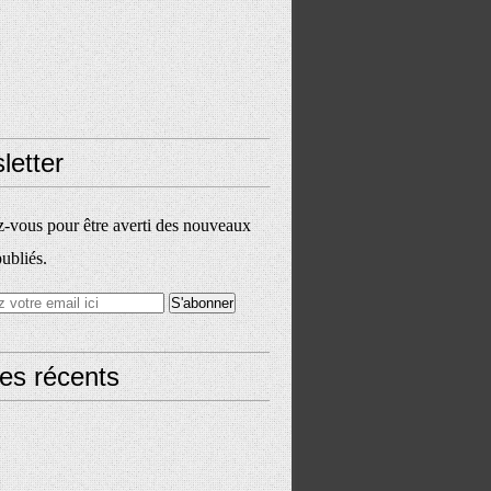
letter
vous pour être averti des nouveaux
publiés.
les récents