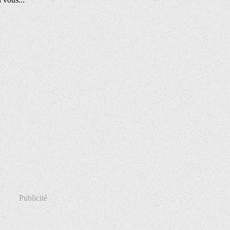
Publicité