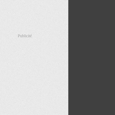
Publicité