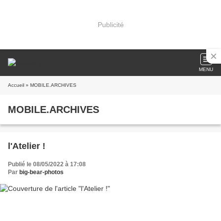
Publicité
MENU
Accueil
» MOBILE.ARCHIVES
MOBILE.ARCHIVES
l'Atelier !
Publié le 08/05/2022 à 17:08
Par
big-bear-photos