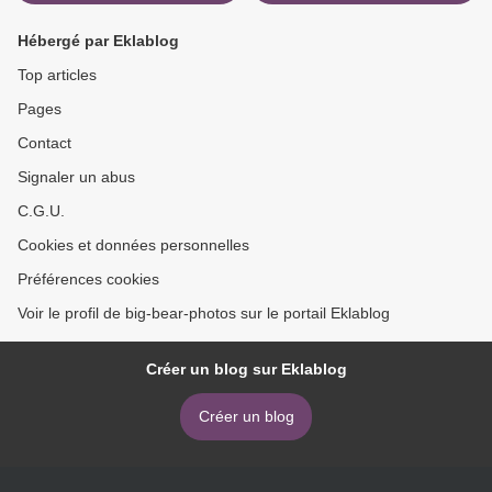
Hébergé par Eklablog
Top articles
Pages
Contact
Signaler un abus
C.G.U.
Cookies et données personnelles
Préférences cookies
Voir le profil de big-bear-photos sur le portail Eklablog
Créer un blog sur Eklablog
Créer un blog