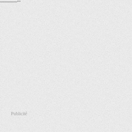
Publicité