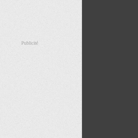
Publicité