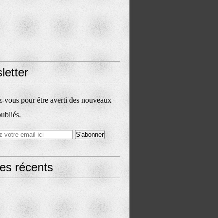
letter
vous pour être averti des nouveaux
publiés.
les récents