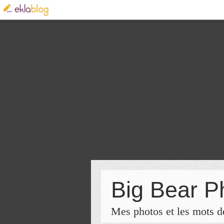
Big Bear P
Mes photos et les mots de