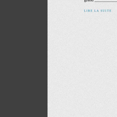
LIRE LA SUITE