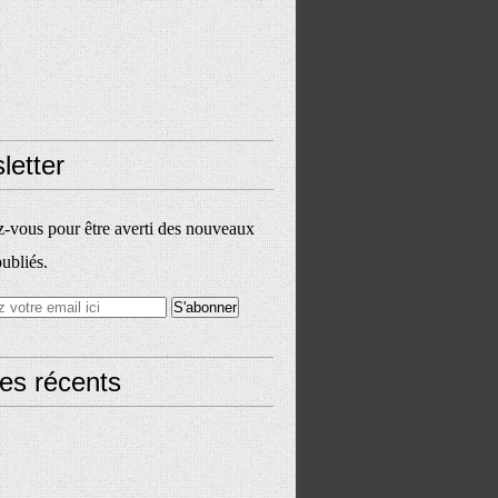
letter
vous pour être averti des nouveaux
publiés.
les récents