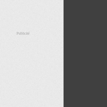
Publicité