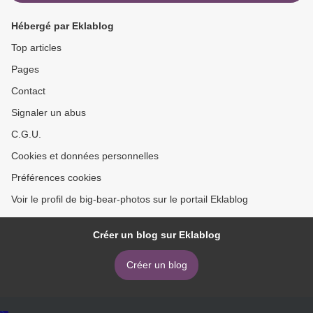
Hébergé par Eklablog
Top articles
Pages
Contact
Signaler un abus
C.G.U.
Cookies et données personnelles
Préférences cookies
Voir le profil de big-bear-photos sur le portail Eklablog
Créer un blog sur Eklablog
Créer un blog