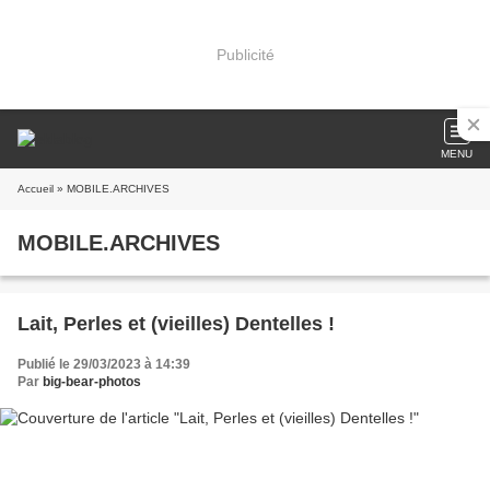
Publicité
MENU
Accueil
» MOBILE.ARCHIVES
MOBILE.ARCHIVES
Lait, Perles et (vieilles) Dentelles !
Publié le 29/03/2023 à 14:39
Par
big-bear-photos