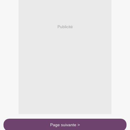
Publicité
Page suivante >