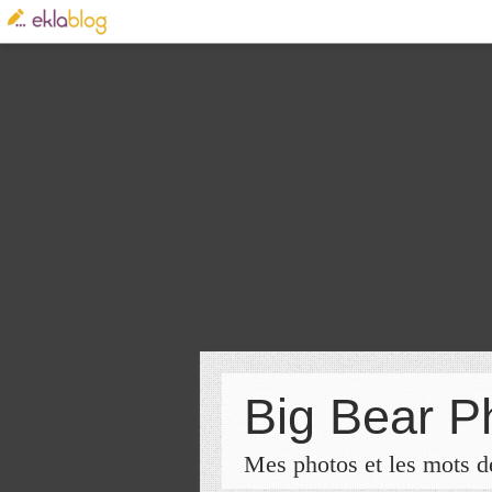
Big Bear P
Mes photos et les mots de