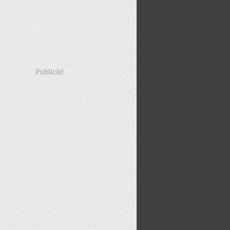
Publicité