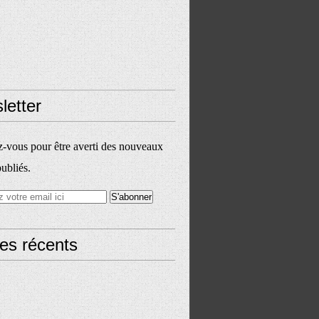
letter
vous pour être averti des nouveaux
publiés.
les récents