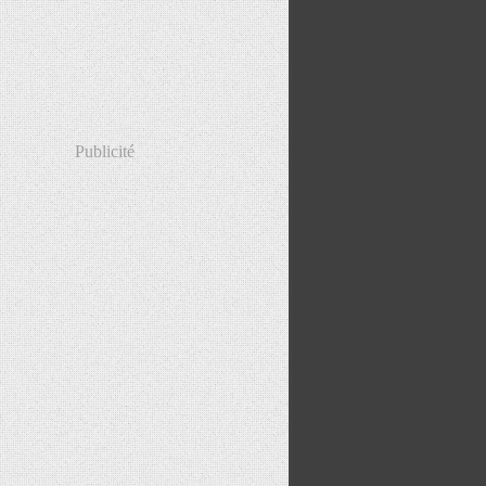
Publicité