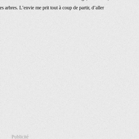
les arbres. L’envie me prit tout à coup de partir, d’aller
Publicité