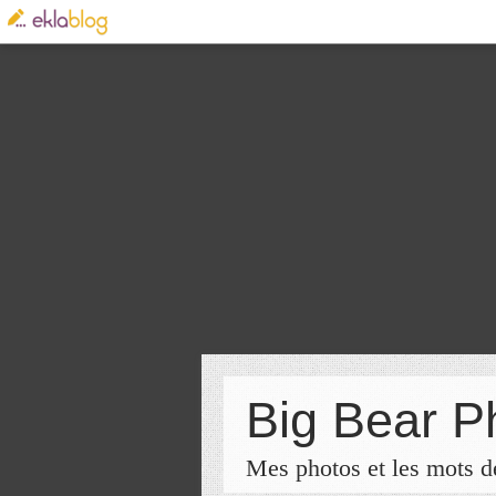
Big Bear P
Mes photos et les mots de