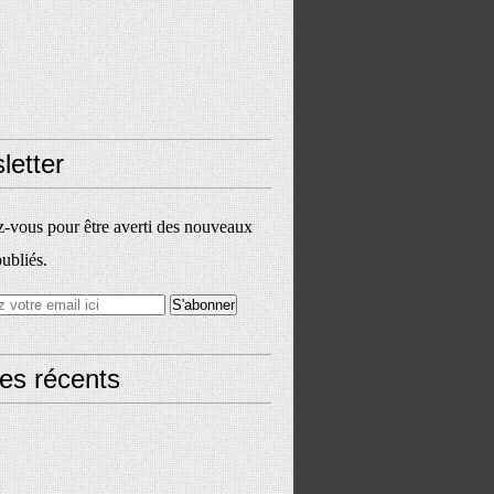
letter
vous pour être averti des nouveaux
publiés.
les récents