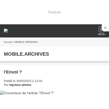
Publicité
MENU
Accueil
» MOBILE.ARCHIVES
MOBILE.ARCHIVES
l'Envol ?
Publié le 30/05/2023 à 12:44
Par
big-bear-photos