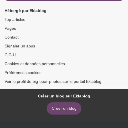
Hébergé par Eklablog
Top articles
Pages
Contact
Signaler un abus
C.G.U.
Cookies et données personnelles
Préférences cookies
Voir le profil de big-bear-photos sur le portail Eklablog
Créer un blog sur Eklablog
Créer un blog