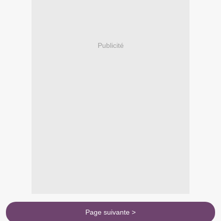
Publicité
Page suivante >