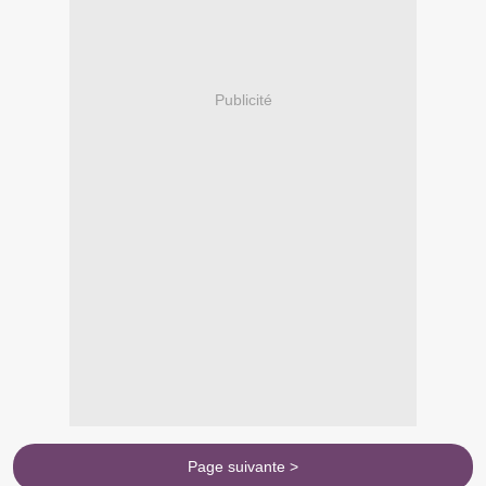
Publicité
Page suivante >