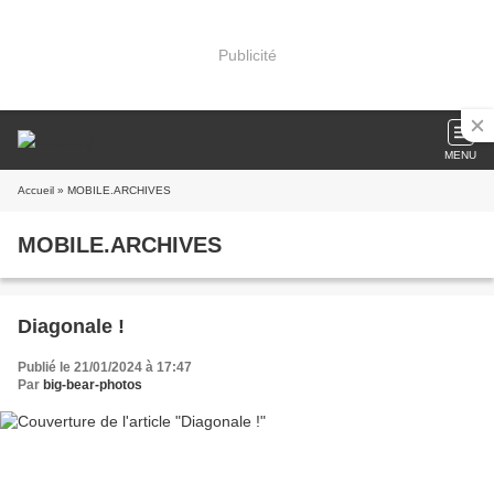
Publicité
MENU
Accueil
» MOBILE.ARCHIVES
MOBILE.ARCHIVES
Diagonale !
Publié le 21/01/2024 à 17:47
Par
big-bear-photos