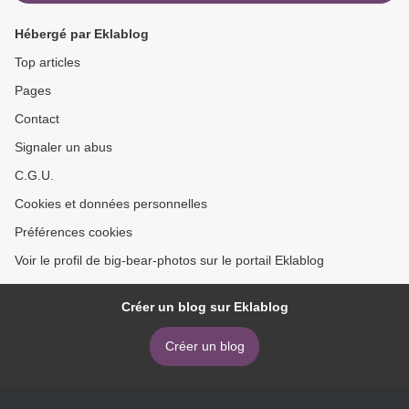
Hébergé par Eklablog
Top articles
Pages
Contact
Signaler un abus
C.G.U.
Cookies et données personnelles
Préférences cookies
Voir le profil de big-bear-photos sur le portail Eklablog
Créer un blog sur Eklablog
Créer un blog