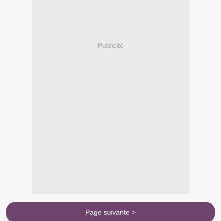
Publicité
Page suivante >