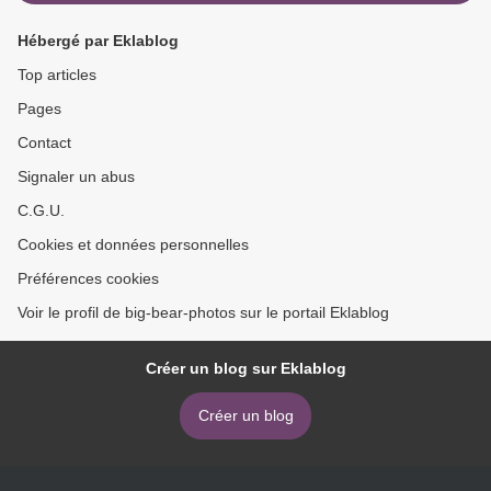
Hébergé par Eklablog
Top articles
Pages
Contact
Signaler un abus
C.G.U.
Cookies et données personnelles
Préférences cookies
Voir le profil de big-bear-photos sur le portail Eklablog
Créer un blog sur Eklablog
Créer un blog