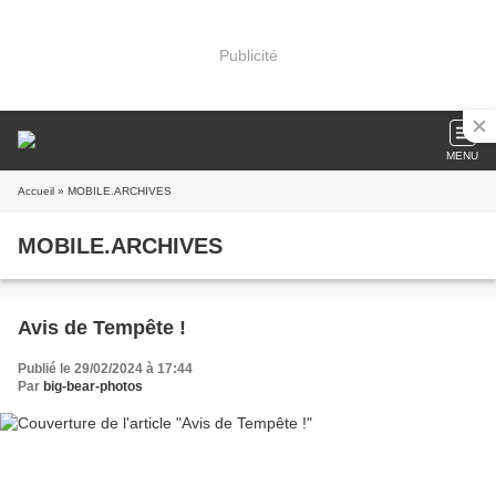
Publicité
MENU
Accueil
» MOBILE.ARCHIVES
MOBILE.ARCHIVES
Avis de Tempête !
Publié le 29/02/2024 à 17:44
Par
big-bear-photos