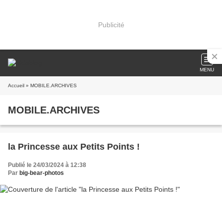
Publicité
MENU
Accueil
» MOBILE.ARCHIVES
MOBILE.ARCHIVES
la Princesse aux Petits Points !
Publié le 24/03/2024 à 12:38
Par
big-bear-photos