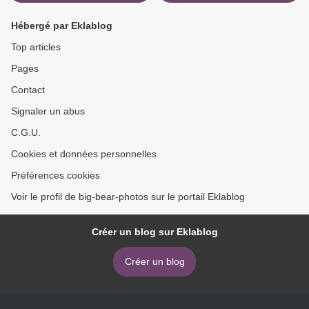
Hébergé par Eklablog
Top articles
Pages
Contact
Signaler un abus
C.G.U.
Cookies et données personnelles
Préférences cookies
Voir le profil de big-bear-photos sur le portail Eklablog
Créer un blog sur Eklablog
Créer un blog