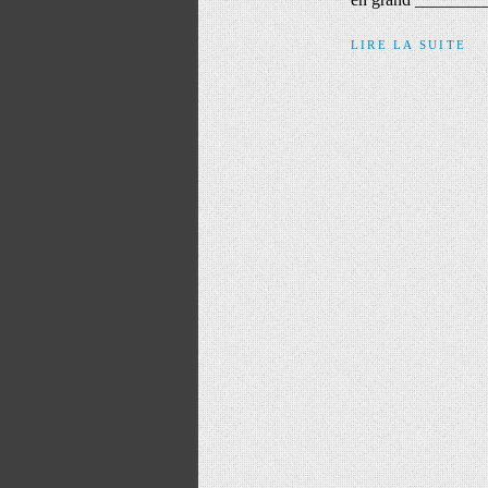
LIRE LA SUITE