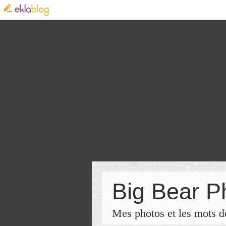
Big Bear P
Mes photos et les mots de