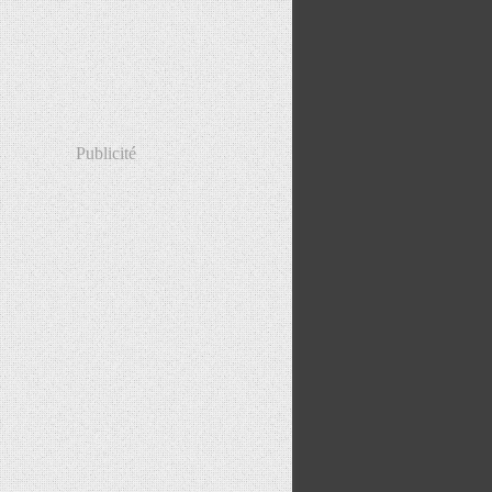
Publicité