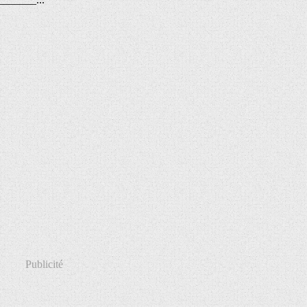
Publicité