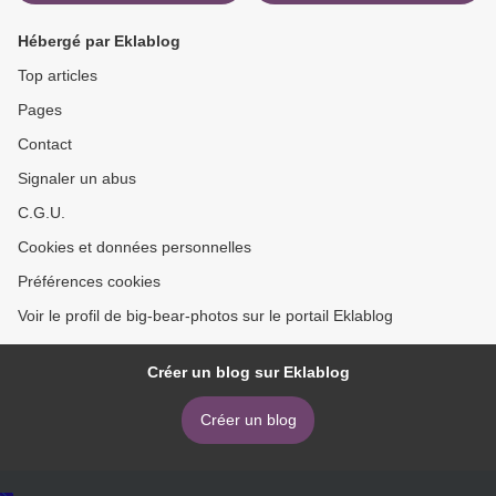
Hébergé par Eklablog
Top articles
Pages
Contact
Signaler un abus
C.G.U.
Cookies et données personnelles
Préférences cookies
Voir le profil de big-bear-photos sur le portail Eklablog
Créer un blog sur Eklablog
Créer un blog