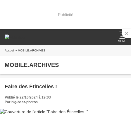
Publicité
MENU
Accueil
» MOBILE.ARCHIVES
MOBILE.ARCHIVES
Faire des Étincelles !
Publié le 22/10/2024 à 19:03
Par
big-bear-photos