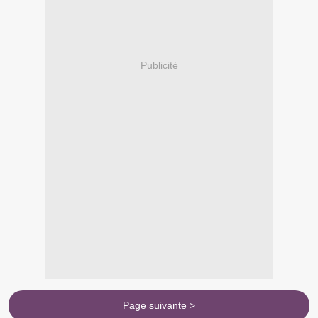
Publicité
Page suivante >