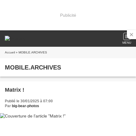
Publicité
MENU
Accueil
» MOBILE.ARCHIVES
MOBILE.ARCHIVES
Matrix !
Publié le 30/01/2025 à 07:00
Par
big-bear-photos