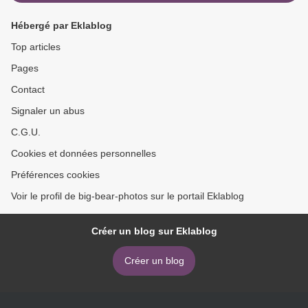
Hébergé par Eklablog
Top articles
Pages
Contact
Signaler un abus
C.G.U.
Cookies et données personnelles
Préférences cookies
Voir le profil de big-bear-photos sur le portail Eklablog
Créer un blog sur Eklablog
Créer un blog