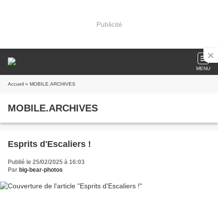
Publicité
MENU
Accueil
» MOBILE.ARCHIVES
MOBILE.ARCHIVES
Esprits d'Escaliers !
Publié le 25/02/2025 à 16:03
Par
big-bear-photos