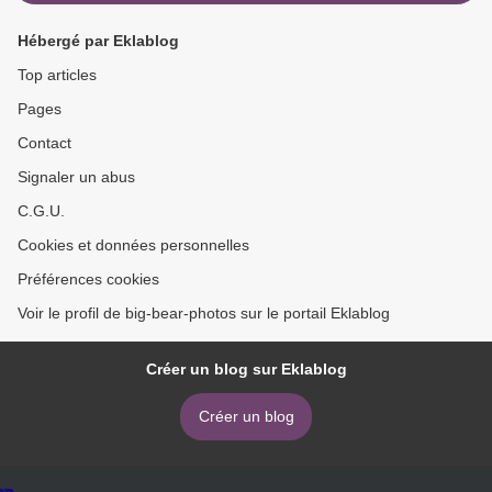
Hébergé par Eklablog
Top articles
Pages
Contact
Signaler un abus
C.G.U.
Cookies et données personnelles
Préférences cookies
Voir le profil de big-bear-photos sur le portail Eklablog
Créer un blog sur Eklablog
Créer un blog