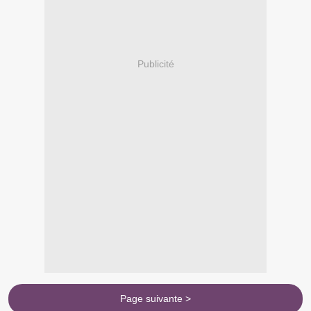
Publicité
Page suivante >