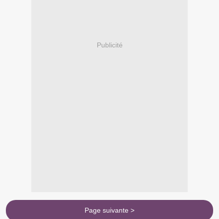
Publicité
Page suivante >