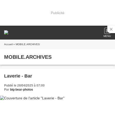
Publicité
MENU
Accueil
» MOBILE.ARCHIVES
MOBILE.ARCHIVES
Laverie - Bar
Publié le 28/04/2025 à 07:00
Par
big-bear-photos