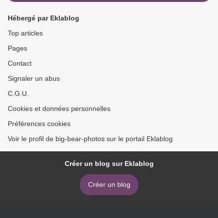
Hébergé par Eklablog
Top articles
Pages
Contact
Signaler un abus
C.G.U.
Cookies et données personnelles
Préférences cookies
Voir le profil de big-bear-photos sur le portail Eklablog
Créer un blog sur Eklablog
Créer un blog