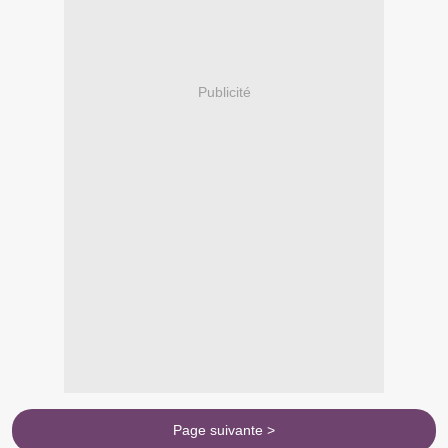
Publicité
Page suivante >