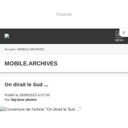
Publicité
MENU
Accueil
» MOBILE.ARCHIVES
MOBILE.ARCHIVES
On dirait le Sud ...
Publié le 29/08/2025 à 07:00
Par
big-bear-photos