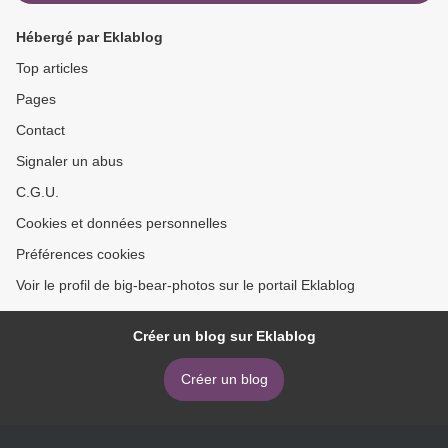
Hébergé par Eklablog
Top articles
Pages
Contact
Signaler un abus
C.G.U.
Cookies et données personnelles
Préférences cookies
Voir le profil de big-bear-photos sur le portail Eklablog
Créer un blog sur Eklablog
Créer un blog