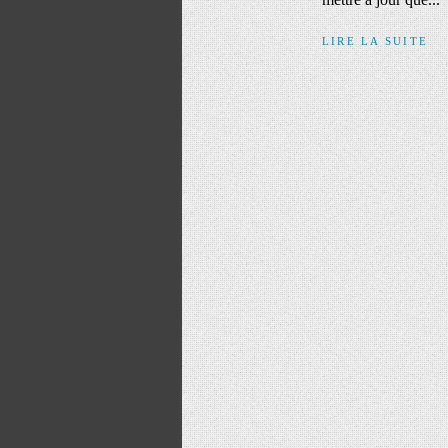
LIRE LA SUITE