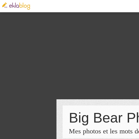
Big Bear P
Mes photos et les mots de