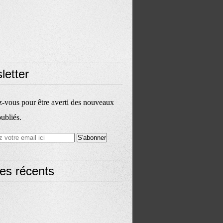
letter
vous pour être averti des nouveaux
publiés.
les récents