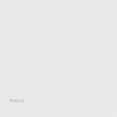
Publicité