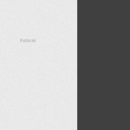
Publicité