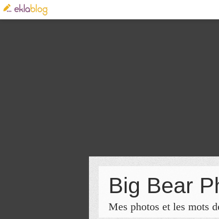
Big Bear P
Mes photos et les mots de