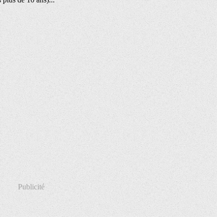
Publicité