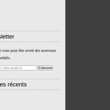
letter
vous pour être averti des nouveaux
publiés.
les récents