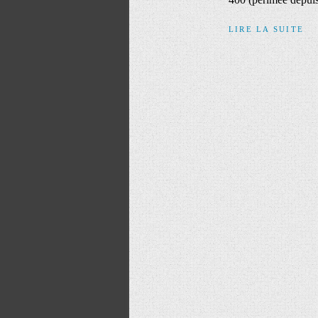
LIRE LA SUITE