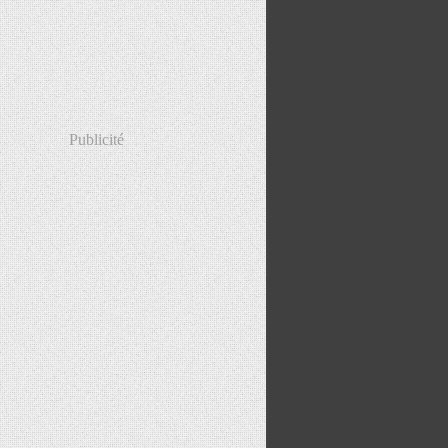
Publicité