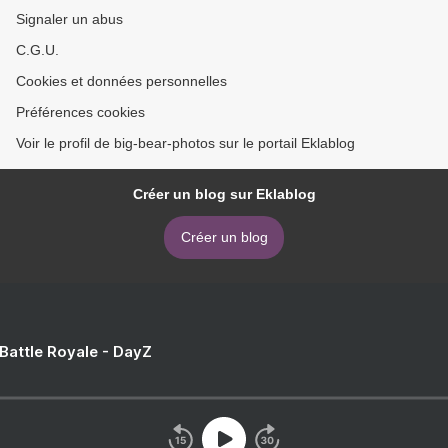
Signaler un abus
C.G.U.
Cookies et données personnelles
Préférences cookies
Voir le profil de big-bear-photos sur le portail Eklablog
Créer un blog sur Eklablog
Créer un blog
 Battle Royale - DayZ