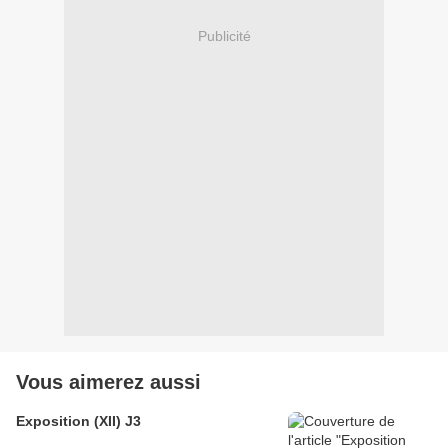
Publicité
Vous aimerez aussi
Exposition (XII) J3