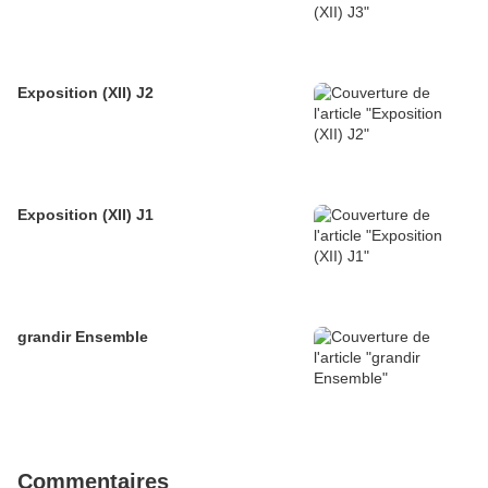
Exposition (XII) J2
Exposition (XII) J1
grandir Ensemble
Commentaires