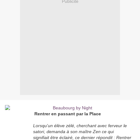
Publicité
Rentrer en passant par la Place
Lorsqu'un élève zélé, cherchant avec ferveur le
satori, demanda à son maître Zen ce qui
signifiait être éclairé, ce dernier répondit : Rentrer