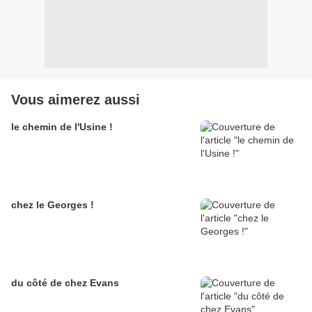
Vous aimerez aussi
le chemin de l'Usine !
chez le Georges !
du côté de chez Evans