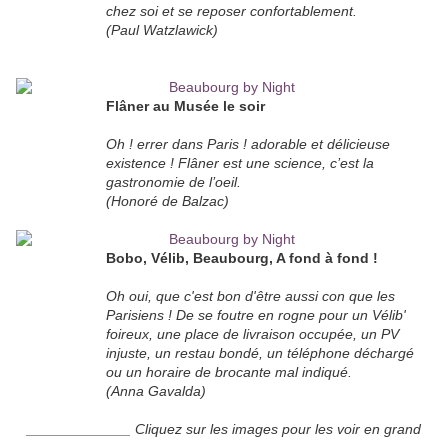
chez soi et se reposer confortablement.
(Paul Watzlawick)
Flâner au Musée le soir
Oh ! errer dans Paris ! adorable et délicieuse
existence ! Flâner est une science, c’est la
gastronomie de l’oeil.
(Honoré de Balzac)
Bobo, Vélib, Beaubourg, A fond à fond !
Oh oui, que c'est bon d'être aussi con que les
Parisiens ! De se foutre en rogne pour un Vélib'
foireux, une place de livraison occupée, un PV
injuste, un restau bondé, un téléphone déchargé
ou un horaire de brocante mal indiqué.
(Anna Gavalda)
_____________ Cliquez sur les images pour les voir en grand