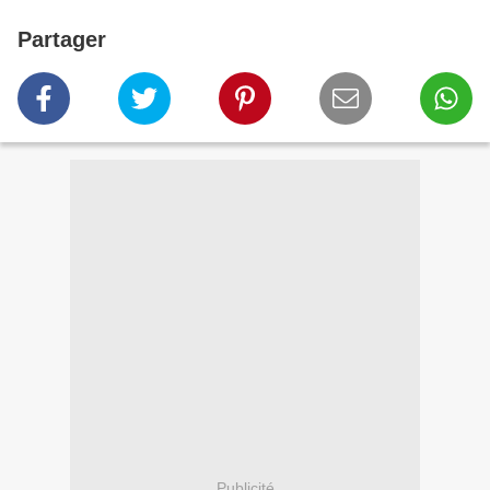
Partager
Publicité