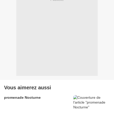
Vous aimerez aussi
promenade Nocturne