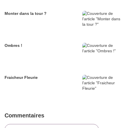
Monter dans la tour ?
Ombres !
Fraicheur Fleurie
Commentaires