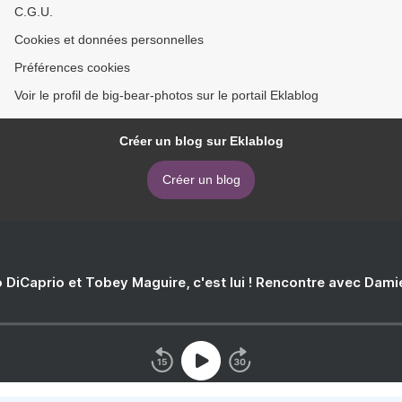
C.G.U.
Cookies et données personnelles
Préférences cookies
Voir le profil de big-bear-photos sur le portail Eklablog
Créer un blog sur Eklablog
Créer un blog
 DiCaprio et Tobey Maguire, c'est lui ! Rencontre avec Dam