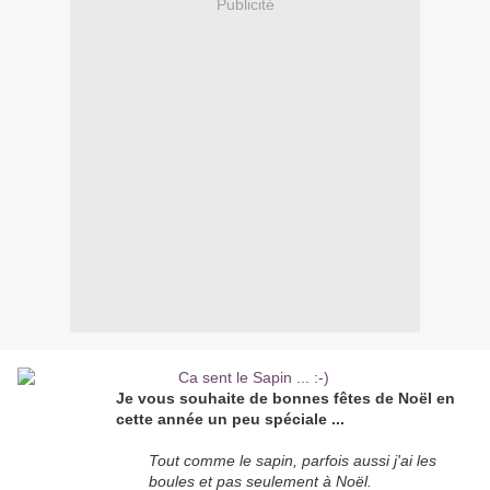
Publicité
Je vous souhaite de bonnes fêtes de Noël en
cette année un peu spéciale ...
Tout comme le sapin, parfois aussi j'ai les
boules et pas seulement à Noël.