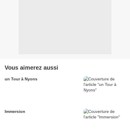
Vous aimerez aussi
un Tour à Nyons
Immersion