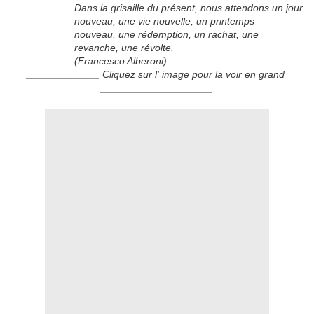
Dans la grisaille du présent, nous attendons un jour
nouveau, une vie nouvelle, un printemps
nouveau, une rédemption, un rachat, une
revanche, une révolte.
(Francesco Alberoni)
_____________ Cliquez sur l' image pour la voir en grand
____________________