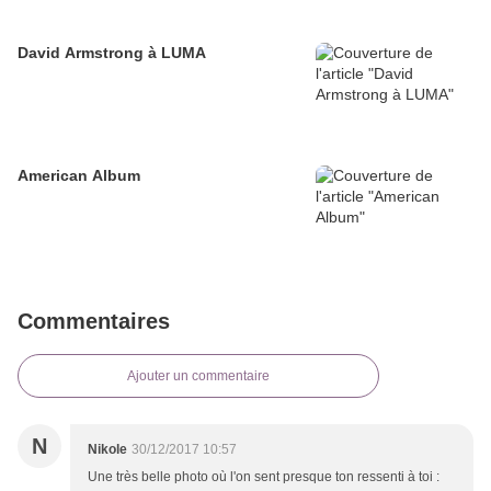
David Armstrong à LUMA
American Album
Commentaires
Ajouter un commentaire
N
Nikole
30/12/2017 10:57
Une très belle photo où l'on sent presque ton ressenti à toi :