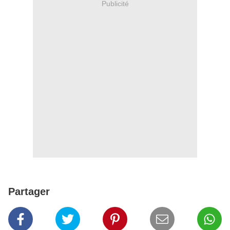
Publicité
Partager