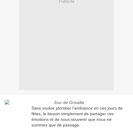
Publicité
Sans vouloir plomber l'ambiance en ces jours de
fêtes, le besoin simplement de partager ces
émotions et de nous souvenir que nous ne
sommes que de passage.