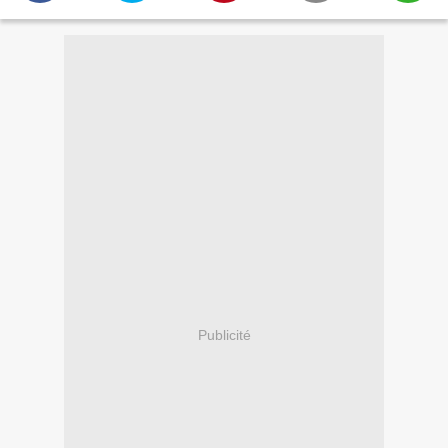
Publicité