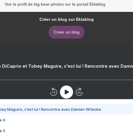
Voir le profil de big-bear-photos sur le portail Eklablog
Créer un blog sur Eklablog
Créer un blog
 DiCaprio et Tobey Maguire, c'est lui ! Rencontre avec Dam
bey Maguire, c'est lui ! Rencontre avec Damien Witecka
e 6
e 5