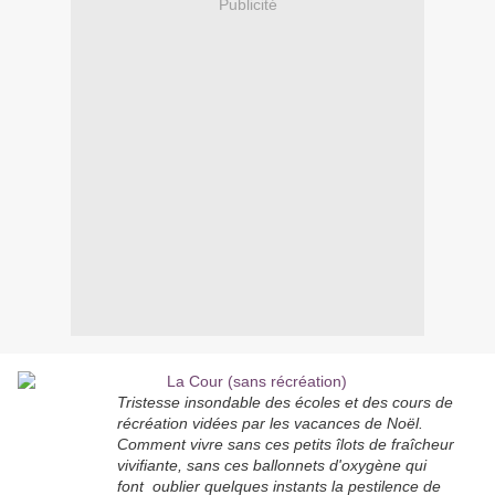
Publicité
Tristesse insondable des écoles et des cours de
récréation vidées par les vacances de Noël.
Comment vivre sans ces petits îlots de fraîcheur
vivifiante, sans ces ballonnets d'oxygène qui
font oublier quelques instants la pestilence de