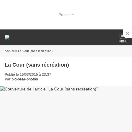
Publicité
MENU
Accueil
» La Cour (sans récréation)
La Cour (sans récréation)
Publié le 15/03/2015 à 23:37
Par
big-bear-photos