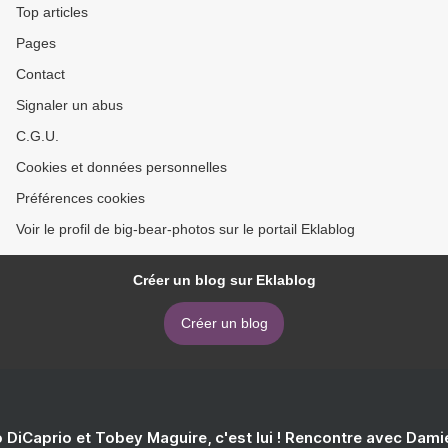
Top articles
Pages
Contact
Signaler un abus
C.G.U.
Cookies et données personnelles
Préférences cookies
Voir le profil de big-bear-photos sur le portail Eklablog
Créer un blog sur Eklablog
Créer un blog
 DiCaprio et Tobey Maguire, c'est lui ! Rencontre avec Dam