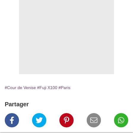
#Cour de Venise
#Fuji X100
#Paris
Partager