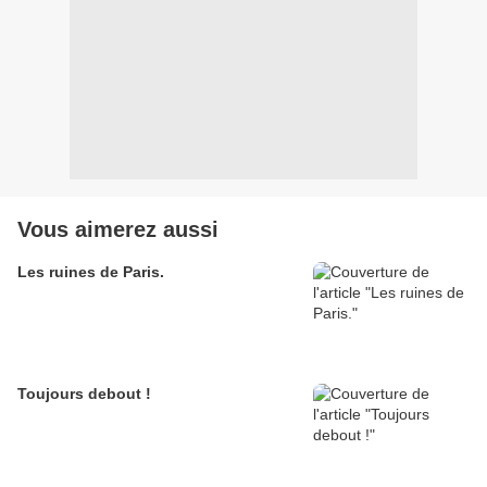
Vous aimerez aussi
Les ruines de Paris.
Toujours debout !