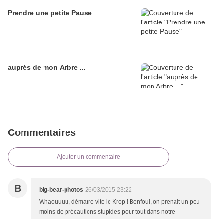
Prendre une petite Pause
auprès de mon Arbre ...
Commentaires
Ajouter un commentaire
B
big-bear-photos
26/03/2015 23:22
Whaouuuu, démarre vite le Krop ! Benfoui, on prenait un peu
moins de précautions stupides pour tout dans notre