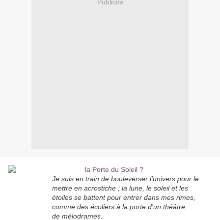
Publicité
Je suis en train de bouleverser l'univers pour le
mettre en acrostiche ; la lune, le soleil et les
étoiles se battent pour entrer dans mes rimes,
comme des écoliers à la porte d'un théâtre
de mélodrames.