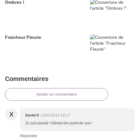
Ombres !
Fraicheur Fleurie
Commentaires
Ajouter un commentaire
X
XavierS
13/01/2018 18:17
J'y suis passé ! Génial ton point de vue !
Répondre