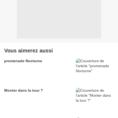
Vous aimerez aussi
promenade Nocturne
Monter dans la tour ?