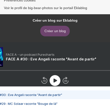
Préférences cookies
Voir le profil de big-bear-photos sur le portail Eklablog
Créer un blog sur Eklablog
Créer un blog
FACE A - un podcast Purecharts
FACE A #30 : Eve Angeli raconte "Avant de partir"
#30 : Eve Angeli raconte "Avant de partir"
#29 : MC Solaar raconte "Bouge de là"