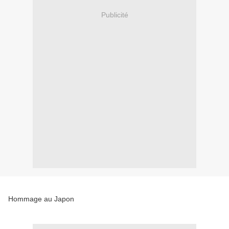
Publicité
Hommage au Japon