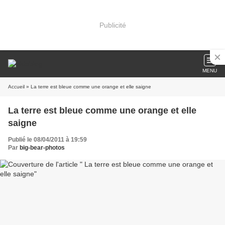
Publicité
MENU
Accueil
» La terre est bleue comme une orange et elle saigne
La terre est bleue comme une orange et elle
saigne
Publié le 08/04/2011 à 19:59
Par
big-bear-photos