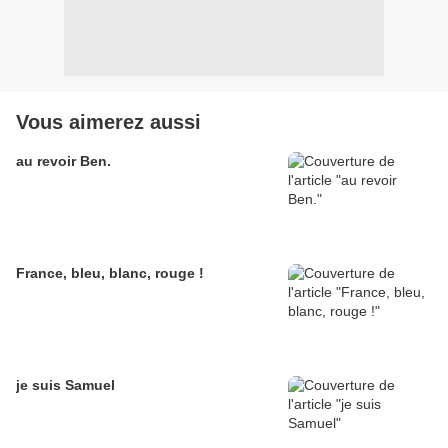
Vous aimerez aussi
au revoir Ben.
France, bleu, blanc, rouge !
je suis Samuel