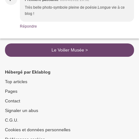
Très belle photo-symbole pleine de poésie.Longue vie à ce
blog !
Répondre
Le Voilier Musée >
Hébergé par Eklablog
Top articles
Pages
Contact
Signaler un abus
C.G.U.
Cookies et données personnelles