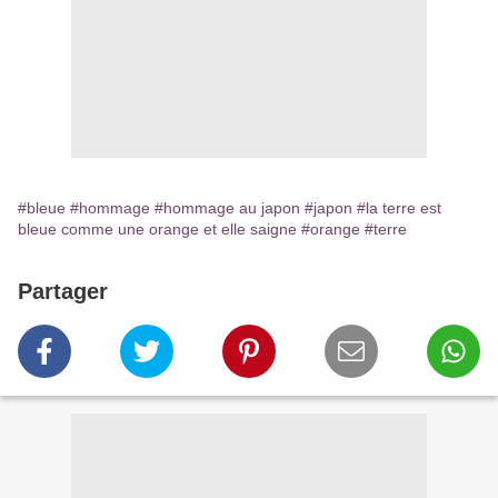
#bleue
#hommage
#hommage au japon
#japon
#la terre est
bleue comme une orange et elle saigne
#orange
#terre
Partager