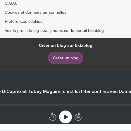
C.G.U.
Cookies et données personnelles
Préférences cookies
Voir le profil de big-bear-photos sur le portail Eklablog
Créer un blog sur Eklablog
Créer un blog
 DiCaprio et Tobey Maguire, c'est lui ! Rencontre avec Dam