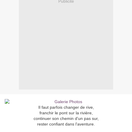
Publicité
Il faut parfois changer de rive,
franchir le pont sur la rivière,
continuer son chemin d'un pas sur,
rester confiant dans l'aventure.