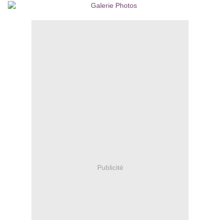
Publicité