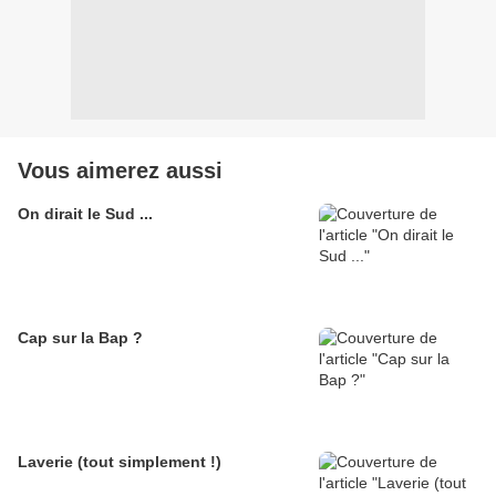
Vous aimerez aussi
On dirait le Sud ...
Cap sur la Bap ?
Laverie (tout simplement !)