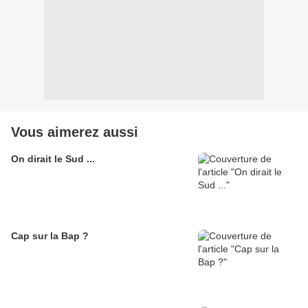
Vous aimerez aussi
On dirait le Sud ...
Cap sur la Bap ?