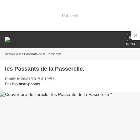
Publicité
MENU
Accueil
» les Passants de la Passerelle.
les Passants de la Passerelle.
Publié le 26/07/2015 à 19:53
Par
big-bear-photos