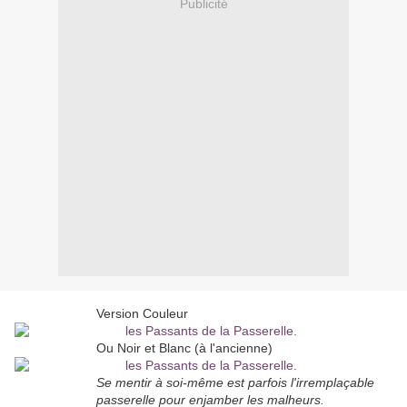
Publicité
Version Couleur
Ou Noir et Blanc (à l'ancienne)
Se mentir à soi-même est parfois l'irremplaçable
passerelle pour enjamber les malheurs.