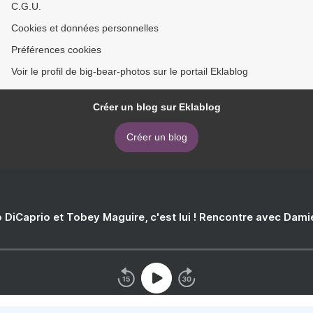
C.G.U.
Cookies et données personnelles
Préférences cookies
Voir le profil de big-bear-photos sur le portail Eklablog
Créer un blog sur Eklablog
Créer un blog
 DiCaprio et Tobey Maguire, c'est lui ! Rencontre avec Dam