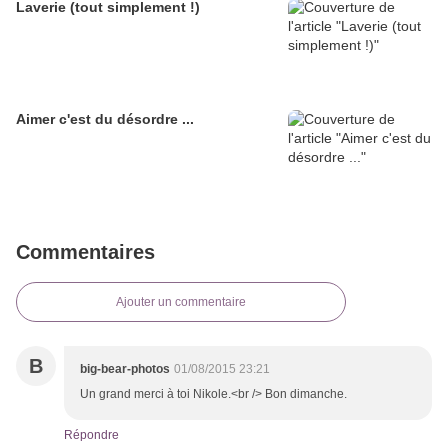
Laverie (tout simplement !)
Aimer c'est du désordre ...
Commentaires
Ajouter un commentaire
B
big-bear-photos
01/08/2015 23:21
Un grand merci à toi Nikole.<br /> Bon dimanche.
Répondre