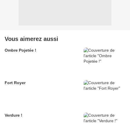
Vous aimerez aussi
Ombre Pojetée !
Fort Royer
Verdure !