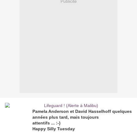
Publicité
Pamela Anderson et David Hasselhoff quelques
années plus tard, mais toujours
attentifs ... :-)
Happy Silly Tuesday