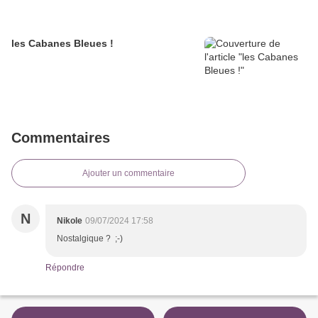
les Cabanes Bleues !
Commentaires
Ajouter un commentaire
N
Nikole
09/07/2024 17:58
Nostalgique ? ;-)
Répondre