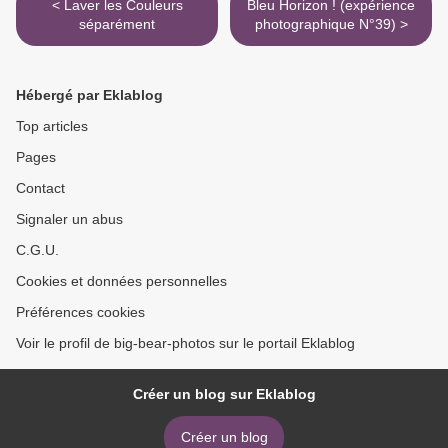
< Laver les Couleurs
Bleu Horizon ! (expérience
séparément
photographique N°39) >
Hébergé par Eklablog
Top articles
Pages
Contact
Signaler un abus
C.G.U.
Cookies et données personnelles
Préférences cookies
Voir le profil de big-bear-photos sur le portail Eklablog
Créer un blog sur Eklablog
Créer un blog