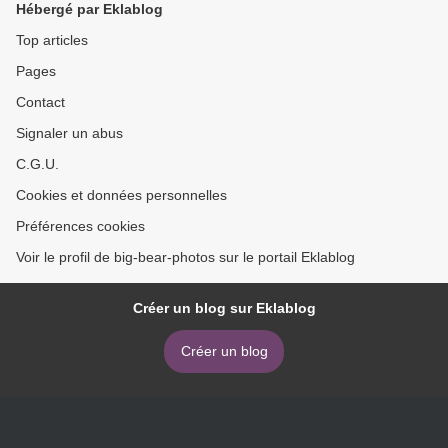
Hébergé par Eklablog
Top articles
Pages
Contact
Signaler un abus
C.G.U.
Cookies et données personnelles
Préférences cookies
Voir le profil de big-bear-photos sur le portail Eklablog
Créer un blog sur Eklablog
Créer un blog