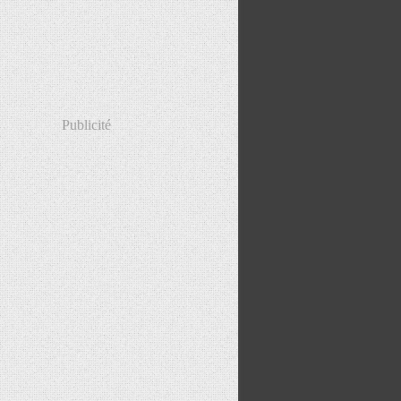
Publicité