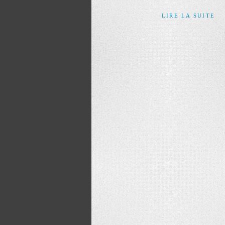
LIRE LA SUITE