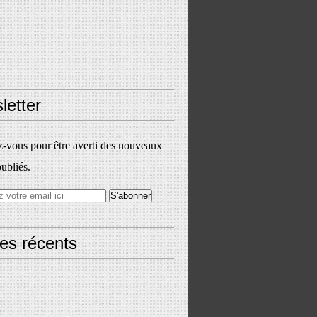
letter
vous pour être averti des nouveaux
publiés.
les récents