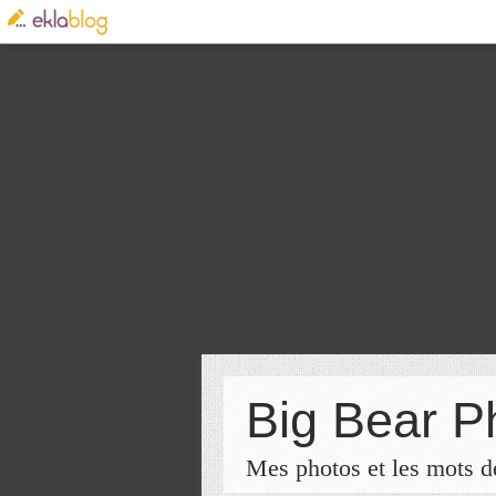
Big Bear P
Mes photos et les mots de