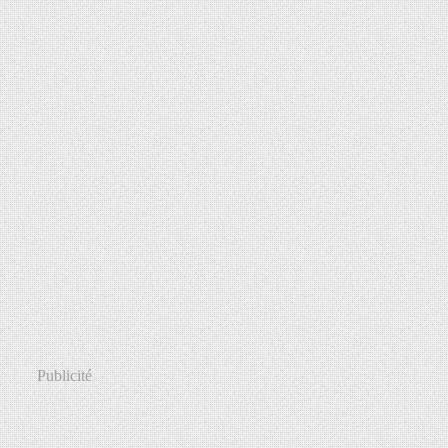
Publicité