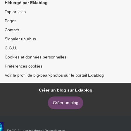
Hébergé par Eklablog
Top articles
Pages
Contact
Signaler un abus
C.G.U.
Cookies et données personnelles
Préférences cookies
Voir le profil de big-bear-photos sur le portail Eklablog
Créer un blog sur Eklablog
Créer un blog
FACE A - un podcast Purecharts