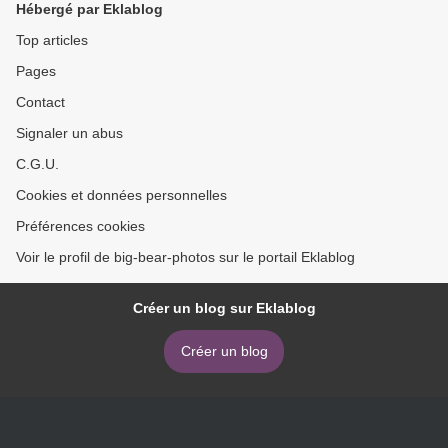
Hébergé par Eklablog
Top articles
Pages
Contact
Signaler un abus
C.G.U.
Cookies et données personnelles
Préférences cookies
Voir le profil de big-bear-photos sur le portail Eklablog
Créer un blog sur Eklablog
Créer un blog