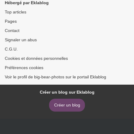
Hébergé par Eklablog
Top articles
Pages
Contact
Signaler un abus
C.G.U.
Cookies et données personnelles
Préférences cookies
Voir le profil de big-bear-photos sur le portail Eklablog
Créer un blog sur Eklablog
Créer un blog